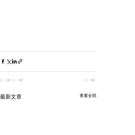
查看全部
最新文章